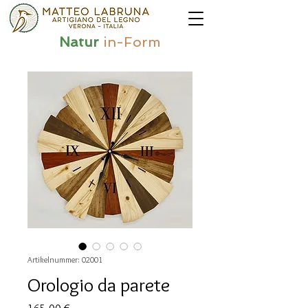
Natur
in-Form
Artikelnummer: 02001
Orologio da parete
Preis