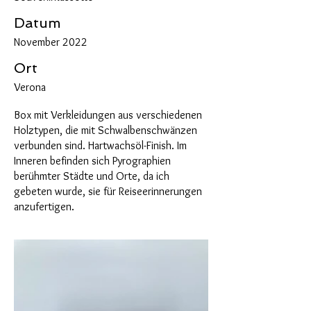
Datum
November 2022
Ort
Verona
Box mit Verkleidungen aus verschiedenen
Holztypen, die mit Schwalbenschwänzen
verbunden sind. Hartwachsöl-Finish. Im
Inneren befinden sich Pyrographien
berühmter Städte und Orte, da ich
gebeten wurde, sie für Reiseerinnerungen
anzufertigen.